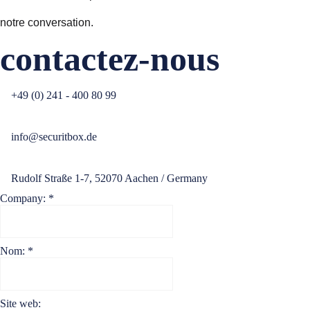
notre conversation.
contactez-nous
+49 (0) 241 - 400 80 99
info@securitbox.de
Rudolf Straße 1-7, 52070 Aachen / Germany
Company:
*
Nom:
*
Site web: