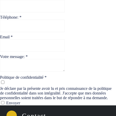
Téléphone:
*
Email
*
Votre message:
*
Politique de confidentialité
*
Je déclare par la présente avoir lu et pris connaissance de la politique
de confidentialité dans son intégralité. J'accepte que mes données
personnelles soient traitées dans le but de répondre à ma demande.
Envoyer
Contact