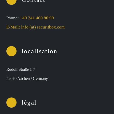
Phone:
+49 241 400 80 99
E-Mail: info (at) securitbox.com
localisation
Rudolf Straße 1-7
52070 Aachen / Germany
légal