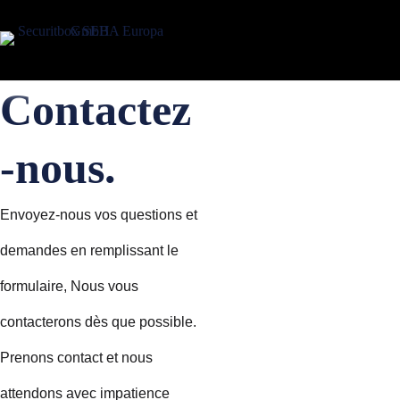
Contactez
-nous.
Envoyez-nous vos questions et
demandes en remplissant le
formulaire, Nous vous
contacterons dès que possible.
Prenons contact et nous
attendons avec impatience